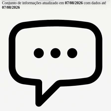
Conjunto de informações atualizado em
07/08/2026
com dados até
07/08/2026