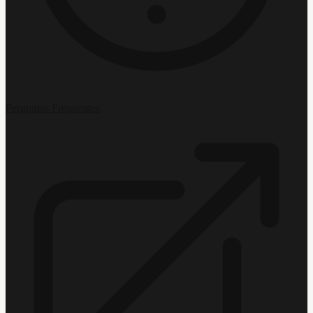
Perguntas Frequentes