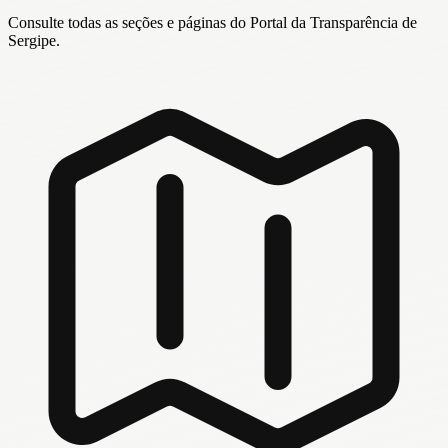
Consulte todas as seções e páginas do Portal da Transparência de
Sergipe.