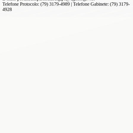
Telefone Protocolo: (79) 3179-4989 | Telefone Gabinete: (79) 3179-
4928