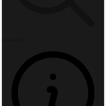
Buscar no Portal