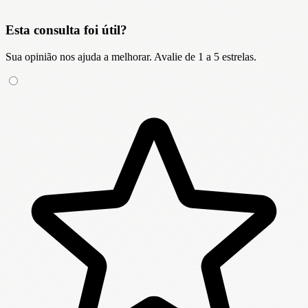
Esta consulta foi útil?
Sua opinião nos ajuda a melhorar. Avalie de 1 a 5 estrelas.