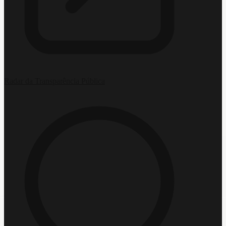
Radar da Transparência Pública