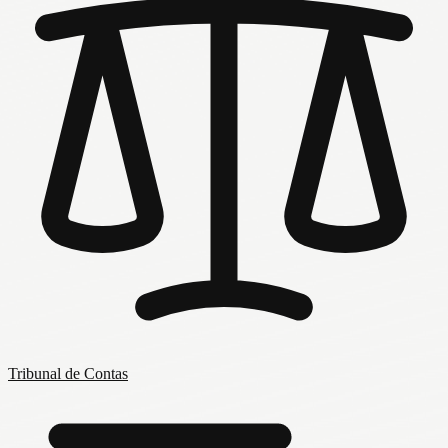
Tribunal de Contas