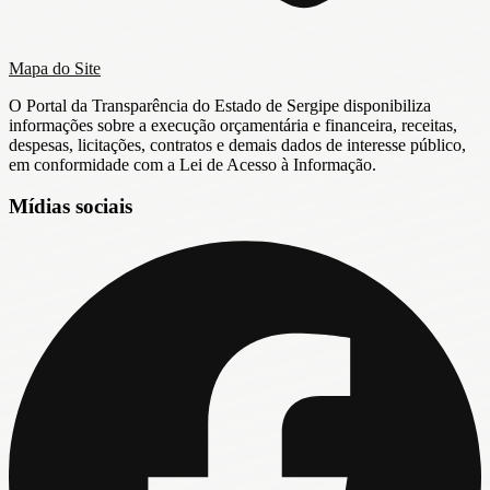
Mapa do Site
O Portal da Transparência do Estado de Sergipe disponibiliza
informações sobre a execução orçamentária e financeira, receitas,
despesas, licitações, contratos e demais dados de interesse público,
em conformidade com a Lei de Acesso à Informação.
Mídias sociais