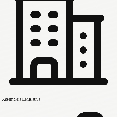
Assembleia Legislativa