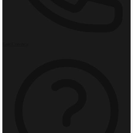
Fale Conosco