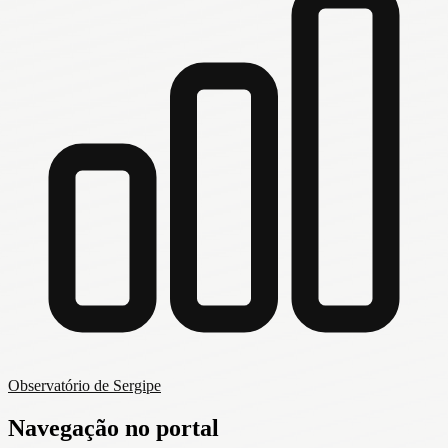
Observatório de Sergipe
Navegação no portal