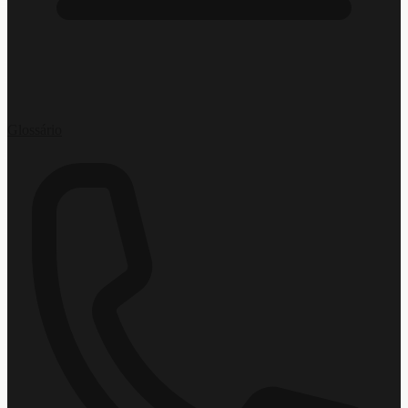
Glossário