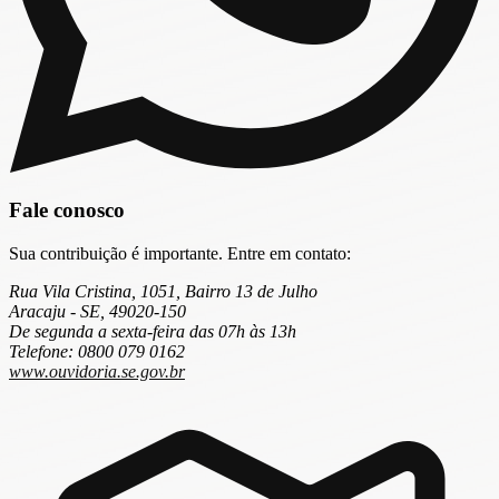
Fale conosco
Sua contribuição é importante. Entre em contato:
Rua Vila Cristina, 1051, Bairro 13 de Julho
Aracaju - SE, 49020-150
De segunda a sexta-feira das 07h às 13h
Telefone: 0800 079 0162
www.ouvidoria.se.gov.br