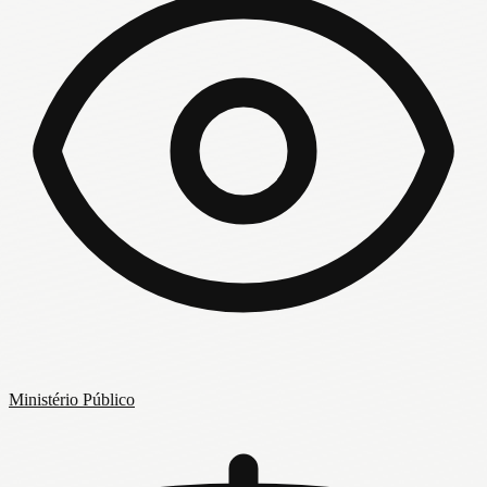
Ministério Público